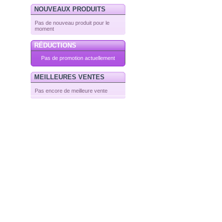
NOUVEAUX PRODUITS
Pas de nouveau produit pour le
moment
RÉDUCTIONS
Pas de promotion actuellement
MEILLEURES VENTES
Pas encore de meilleure vente